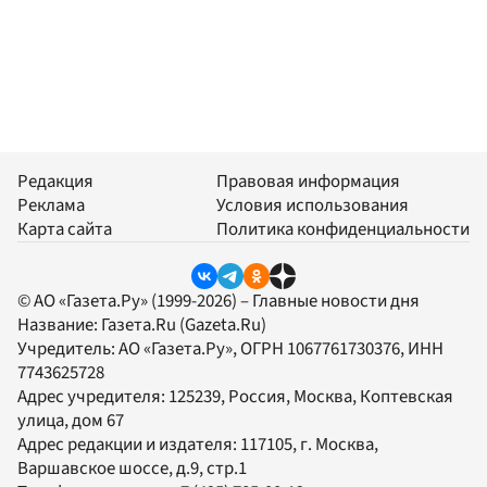
Редакция
Правовая информация
Реклама
Условия использования
Карта сайта
Политика конфиденциальности
© АО «Газета.Ру» (1999-2026) – Главные новости дня
Название:
Газета.Ru
(Gazeta.Ru)
Учредитель:
АО «Газета.Ру»
, ОГРН 1067761730376, ИНН
7743625728
Адрес учредителя: 125239, Россия, Москва, Коптевская
улица, дом 67
Адрес редакции и издателя:
117105
, г.
Москва
,
Варшавское шоссе, д.9, стр.1