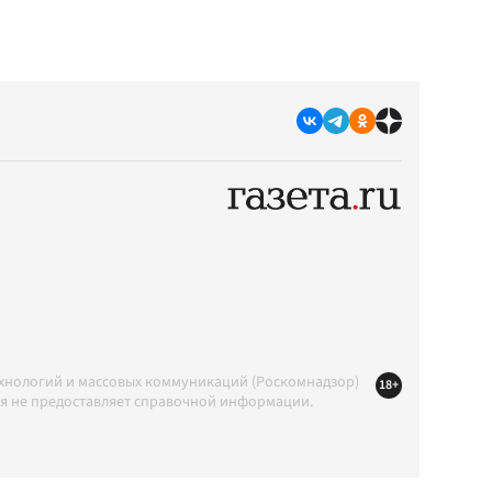
ехнологий и массовых коммуникаций (Роскомнадзор)
18+
ция не предоставляет справочной информации.