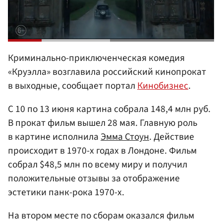
Криминально-приключенческая комедия
«Круэлла» возглавила российский кинопрокат
в выходные, сообщает портал
Кинобизнес
.
С 10 по 13 июня картина собрала 148,4 млн руб.
В прокат фильм вышел 28 мая. Главную роль
в картине исполнила
Эмма Стоун
. Действие
происходит в 1970-х годах в Лондоне. Фильм
собрал $48,5 млн по всему миру и получил
положительные отзывы за отображение
эстетики панк-рока 1970-х.
На втором месте по сборам оказался фильм