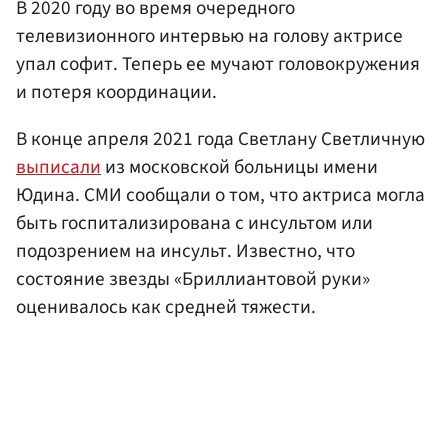
В 2020 году во время очередного
телевизионного интервью на голову актрисе
упал софит. Теперь ее мучают головокружения
и потеря координации.
В конце апреля 2021 года Светлану Светличную
выписали
из московской больницы имени
Юдина. СМИ сообщали о том, что актриса могла
быть госпитализирована с инсультом или
подозрением на инсульт. Известно, что
состояние звезды «Бриллиантовой руки»
оценивалось как средней тяжести.