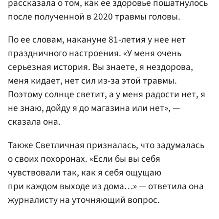
рассказала о том, как ее здоровье пошатнулось
после полученной в 2020 травмы головы.
По ее словам, накануне 81-летия у нее нет
праздничного настроения. «У меня очень
серьезная история. Вы знаете, я нездорова,
меня кидает, нет сил из-за этой травмы.
Поэтому солнце светит, а у меня радости нет, я
не знаю, дойду я до магазина или нет», —
сказала она.
Также Светличная призналась, что задумалась
о своих похоронах. «Если бы вы себя
чувствовали так, как я себя ощущаю
при каждом выходе из дома…» — ответила она
журналисту на уточняющий вопрос.