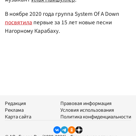
В ноябре 2020 года группа System Of A Down
посвятила
первые за 15 лет новые песни
Нагорному Карабаху.
Редакция
Правовая информация
Реклама
Условия использования
Карта сайта
Политика конфиденциальности