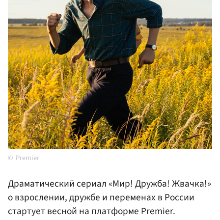
Premier
Драматический сериал «Мир! Дружба! Жвачка!»
о взрослении, дружбе и переменах в России
стартует весной на платформе Premier.