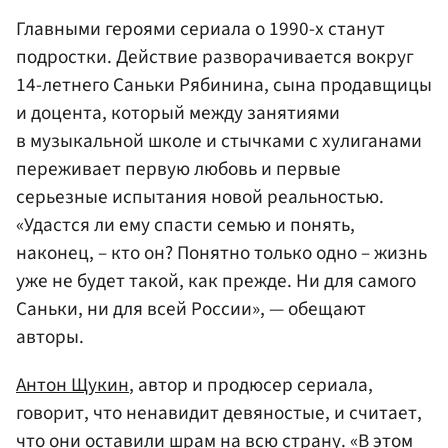
Главными героями сериала о 1990-х станут
подростки. Действие разворачивается вокруг
14-летнего Саньки Рябинина, сына продавщицы
и доцента, который между занятиями
в музыкальной школе и стычками с хулиганами
переживает первую любовь и первые
серьезные испытания новой реальностью.
«Удастся ли ему спасти семью и понять,
наконец, – кто он? Понятно только одно – жизнь
уже не будет такой, как прежде. Ни для самого
Саньки, ни для всей России», — обещают
авторы.
Антон Щукин
, автор и продюсер сериала,
говорит, что ненавидит девяностые, и считает,
что они оставили шрам на всю страну. «В этом