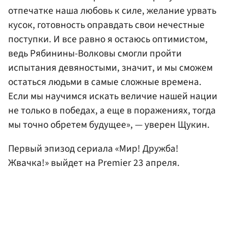
отпечатке наша любовь к силе, желание урвать
кусок, готовность оправдать свои нечестные
поступки. И все равно я остаюсь оптимистом,
ведь Рябинины-Волковы смогли пройти
испытания девяностыми, значит, и мы сможем
остаться людьми в самые сложные времена.
Если мы научимся искать величие нашей нации
не только в победах, а еще в поражениях, тогда
мы точно обретем будущее», — уверен Щукин.
Первый эпизод сериала «Мир! Дружба!
Жвачка!» выйдет на Premier 23 апреля.