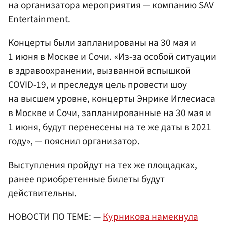
на организатора мероприятия — компанию SAV
Entertainment.
Концерты были запланированы на 30 мая и
1 июня в Москве и Сочи. «Из-за особой ситуации
в здравоохранении, вызванной вспышкой
COVID-19, и преследуя цель провести шоу
на высшем уровне, концерты Энрике Иглесиаса
в Москве и Сочи, запланированные на 30 мая и
1 июня, будут перенесены на те же даты в 2021
году», — пояснил организатор.
Выступления пройдут на тех же площадках,
ранее приобретенные билеты будут
действительны.
НОВОСТИ ПО ТЕМЕ: —
Курникова намекнула