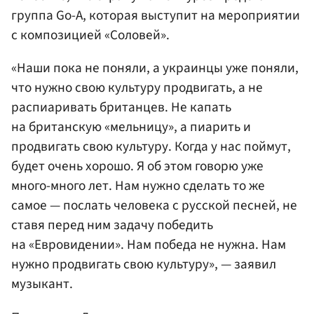
группа Go-A, которая выступит на мероприятии
с композицией «Соловей».
«Наши пока не поняли, а украинцы уже поняли,
что нужно свою культуру продвигать, а не
распиаривать британцев. Не капать
на британскую «мельницу», а пиарить и
продвигать свою культуру. Когда у нас поймут,
будет очень хорошо. Я об этом говорю уже
много-много лет. Нам нужно сделать то же
самое — послать человека с русской песней, не
ставя перед ним задачу победить
на «Евровидении». Нам победа не нужна. Нам
нужно продвигать свою культуру», — заявил
музыкант.