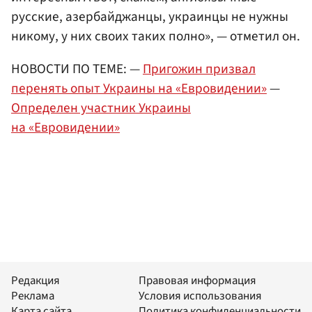
русские, азербайджанцы, украинцы не нужны
никому, у них своих таких полно», — отметил он.
НОВОСТИ ПО ТЕМЕ: —
Пригожин призвал
перенять опыт Украины на «Евровидении»
—
Определен участник Украины
на «Евровидении»
Редакция
Правовая информация
Реклама
Условия использования
Карта сайта
Политика конфиденциальности