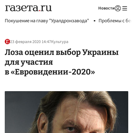
Новости
Авторизоваться
Покушение на главу "Уралдронзавода"
Проблемы с бен
23 февраля 2020 14:47
Культура
Лоза оценил выбор Украины
для участия
в «Евровидении-2020»