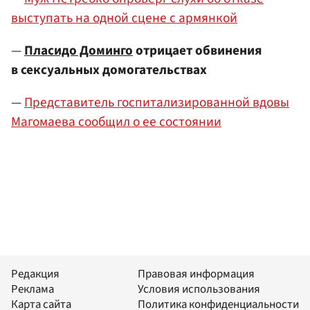
выступать на одной сцене с армянкой
—
Пласидо Доминго
отрицает обвинения
в сексуальных домогательствах
—
Представитель госпитализированной вдовы
Магомаева сообщил о ее состоянии
Редакция
Правовая информация
Реклама
Условия использования
Карта сайта
Политика конфиденциальности