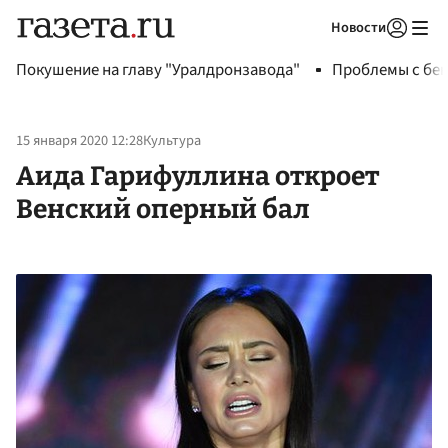
Новости
Авторизоваться
Покушение на главу "Уралдронзавода"
Проблемы с бен
15 января 2020 12:28
Культура
Аида Гарифуллина откроет
Венский оперный бал