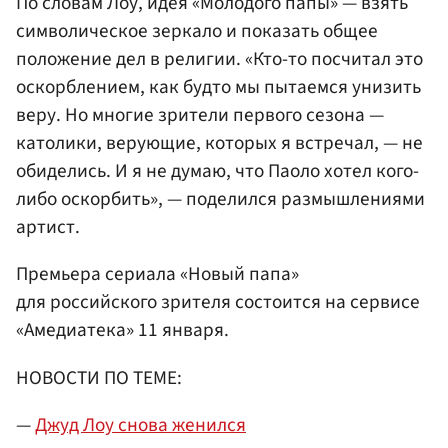
По словам Лоу, идея «Молодого папы» — взять
символическое зеркало и показать общее
положение дел в религии. «Кто-то посчитал это
оскорблением, как будто мы пытаемся унизить
веру. Но многие зрители первого сезона —
католики, верующие, которых я встречал, — не
обиделись. И я не думаю, что Паоло хотел кого-
либо оскорбить», — поделился размышлениями
артист.
Премьера сериала «Новый папа»
для российского зрителя состоится на сервисе
«Амедиатека» 11 января.
НОВОСТИ ПО ТЕМЕ:
—
Джуд Лоу снова женился