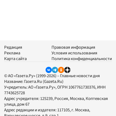
Редакция
Правовая информация
Реклама
Условия использования
Карта сайта
Политика конфиденциальности
© АО «Газета.Ру» (1999-2026) – Главные новости дня
Название:
Газета.Ru
(Gazeta.Ru)
Учредитель:
АО «Газета.Ру»
, ОГРН 1067761730376, ИНН
7743625728
Адрес учредителя: 125239, Россия, Москва, Коптевская
улица, дом 67
Адрес редакции и издателя:
117105
, г.
Москва
,
Варшавское шоссе, д.9, стр.1