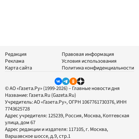
Редакция
Правовая информация
Реклама
Условия использования
Карта сайта
Политика конфиденциальности
© АО «Газета.Ру» (1999-2026) – Главные новости дня
Название:
Газета.Ru
(Gazeta.Ru)
Учредитель:
АО «Газета.Ру»
, ОГРН 1067761730376, ИНН
7743625728
Адрес учредителя: 125239, Россия, Москва, Коптевская
улица, дом 67
Адрес редакции и издателя:
117105
, г.
Москва
,
Варшавское шоссе, д.9, стр.1