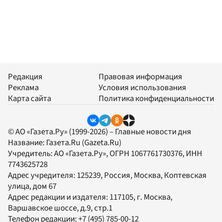
Редакция
Правовая информация
Реклама
Условия использования
Карта сайта
Политика конфиденциальности
© АО «Газета.Ру» (1999-2026) – Главные новости дня
Название:
Газета.Ru
(Gazeta.Ru)
Учредитель:
АО «Газета.Ру»
, ОГРН 1067761730376, ИНН
7743625728
Адрес учредителя: 125239, Россия, Москва, Коптевская
улица, дом 67
Адрес редакции и издателя:
117105
, г.
Москва
,
Варшавское шоссе, д.9, стр.1
Телефон редакции:
+7 (495) 785-00-12