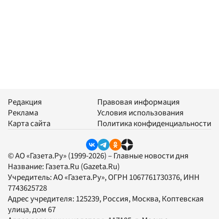
Редакция
Правовая информация
Реклама
Условия использования
Карта сайта
Политика конфиденциальности
© АО «Газета.Ру» (1999-2026) – Главные новости дня
Название:
Газета.Ru
(Gazeta.Ru)
Учредитель:
АО «Газета.Ру»
, ОГРН 1067761730376, ИНН
7743625728
Адрес учредителя: 125239, Россия, Москва, Коптевская
улица, дом 67