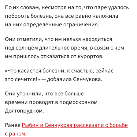
По их словам, несмотря на то, что паре удалось
побороть болезнь, она все равно наложила
на них определенные ограничения.
Они отметили, что им нельзя находиться
под солнцем длительное время, в связи с чем
им пришлось отказаться от курортов.
«Что касается болезни, к счастью, сейчас
это лечится!» — добавила Сенчукова.
Они уточнили, что все больше
времени проводят в подмосковном
Долгопрудном.
Ранее
Рыбин и Сенчукова рассказали о борьбе
с раком
.