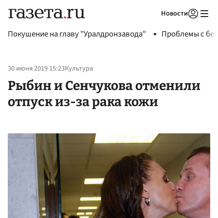
Новости
Авторизоваться
Покушение на главу "Уралдронзавода"
Проблемы с бен
30 июня 2019 15:23
Культура
Рыбин и Сенчукова отменили
отпуск из-за рака кожи