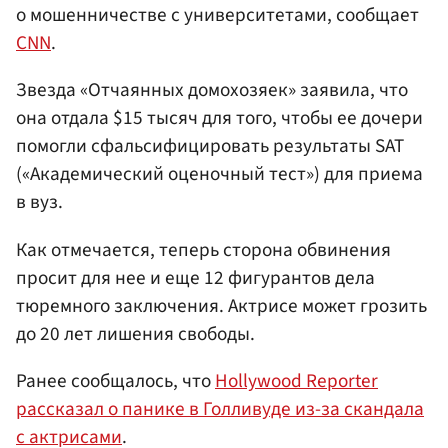
о мошенничестве с университетами, сообщает
CNN
.
Звезда «Отчаянных домохозяек» заявила, что
она отдала $15 тысяч для того, чтобы ее дочери
помогли сфальсифицировать результаты SAT
(«Академический оценочный тест») для приема
в вуз.
Как отмечается, теперь сторона обвинения
просит для нее и еще 12 фигурантов дела
тюремного заключения. Актрисе может грозить
до 20 лет лишения свободы.
Ранее сообщалось, что
Hollywood Reporter
рассказал о панике в Голливуде из-за скандала
с актрисами
.