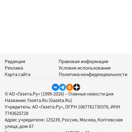
Редакция
Правовая информация
Реклама
Условия использования
Карта сайта
Политика конфиденциальности
© АО «Газета.Ру» (1999-2026) – Главные новости дня
Название:
Газета.Ru
(Gazeta.Ru)
Учредитель:
АО «Газета.Ру»
, ОГРН 1067761730376, ИНН
7743625728
Адрес учредителя: 125239, Россия, Москва, Коптевская
улица, дом 67