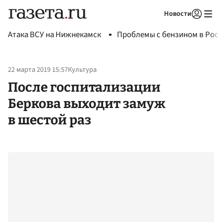
Новости
Авторизоваться
Атака ВСУ на Нижнекамск
Проблемы с бензином в Рос
22 марта 2019 15:57
Культура
После госпитализации
Беркова выходит замуж
в шестой раз