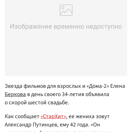
Звезда фильмов для взрослых и «Дома-2» Елена
Беркова
в день своего 34-летия объявила
о скорой шестой свадьбе.
Как сообщает
«СтарХит»
, ее жениха зовут
Александр Путинцев, ему 42 года. «Он