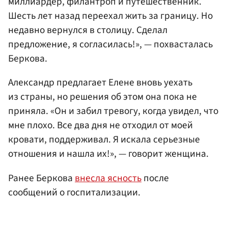
миллиардер, филантроп и путешественник.
Шесть лет назад переехал жить за границу. Но
недавно вернулся в столицу. Сделал
предложение, я согласилась!», — похвасталась
Беркова.
Александр предлагает Елене вновь уехать
из страны, но решения об этом она пока не
приняла. «Он и забил тревогу, когда увидел, что
мне плохо. Все два дня не отходил от моей
кровати, поддерживал. Я искала серьезные
отношения и нашла их!», — говорит женщина.
Ранее Беркова
внесла ясность
после
сообщений о госпитализации.