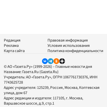
Редакция
Правовая информация
Реклама
Условия использования
Карта сайта
Политика конфиденциальности
© АО «Газета.Ру» (1999-2026) – Главные новости дня
Название:
Газета.Ru
(Gazeta.Ru)
Учредитель:
АО «Газета.Ру»
, ОГРН 1067761730376, ИНН
7743625728
Адрес учредителя: 125239, Россия, Москва, Коптевская
улица, дом 67
Адрес редакции и издателя:
117105
, г.
Москва
,
Варшавское шоссе, д.9, стр.1