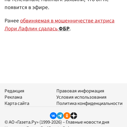
появится в эфире.
Ранее
обвиняемая в мошенничестве актриса
Лори Лафлин сдалась
ФБР
.
Редакция
Правовая информация
Реклама
Условия использования
Карта сайта
Политика конфиденциальности
© АО «Газета.Ру» (1999-2026) – Главные новости дня