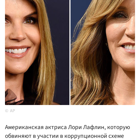
AP
Американская актриса Лори Лафлин, которую
обвиняют в участии в коррупционной схеме