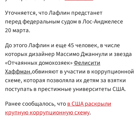
Уточняется, что Лафлин предстанет
перед федеральным судом в Лос-Анджелесе
20 марта.
До этого Лафлин и еще 45 человек, в числе
которых дизайнер Массимо Джаннули и звезда
«Отчаянных домохозяек»
Фелисити
Хаффман
,обвиняют в участии в коррупционной
схеме, которая позволяла их детям за взятки
поступать в престижные университеты США.
Ранее сообщалось, что
в США раскрыли
крупную коррупционную схему
.