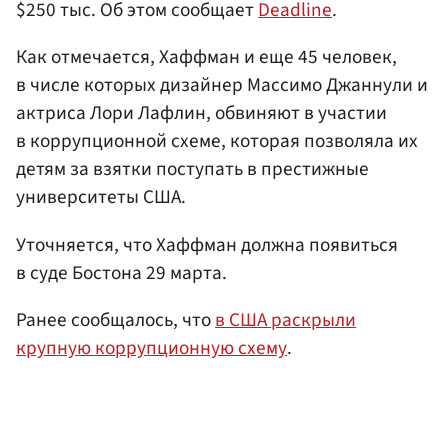
$250 тыс. Об этом сообщает
Deadline
.
Как отмечается, Хаффман и еще 45 человек,
в числе которых дизайнер Массимо Джаннули и
актриса Лори Лафлин, обвиняют в участии
в коррупционной схеме, которая позволяла их
детям за взятки поступать в престижные
университеты США.
Уточняется, что Хаффман должна появиться
в суде Бостона 29 марта.
Ранее сообщалось, что
в США раскрыли
крупную коррупционную схему
.