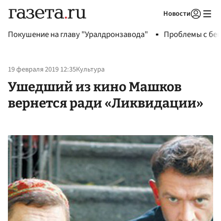
Новости
Авторизоваться
Покушение на главу "Уралдронзавода"
Проблемы с бен
19 февраля 2019 12:35
Культура
Ушедший из кино Машков
вернется ради «Ликвидации»