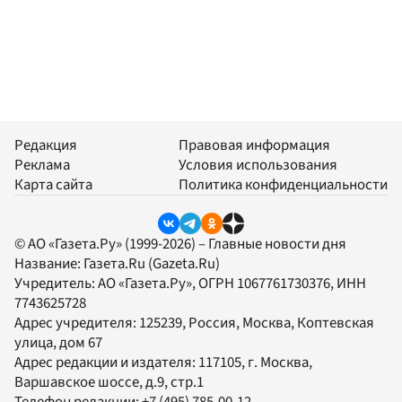
Редакция
Правовая информация
Реклама
Условия использования
Карта сайта
Политика конфиденциальности
© АО «Газета.Ру» (1999-2026) – Главные новости дня
Название:
Газета.Ru
(Gazeta.Ru)
Учредитель:
АО «Газета.Ру»
, ОГРН 1067761730376, ИНН
7743625728
Адрес учредителя: 125239, Россия, Москва, Коптевская
улица, дом 67
Адрес редакции и издателя:
117105
, г.
Москва
,
Варшавское шоссе, д.9, стр.1