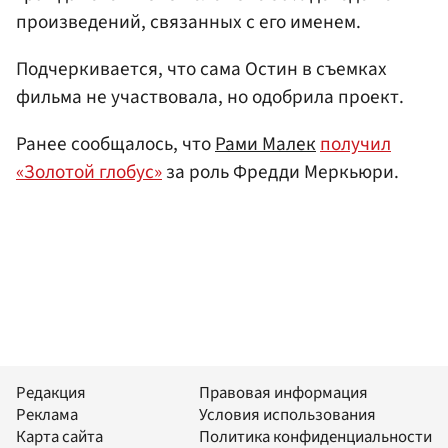
произведений, связанных с его именем.
Подчеркивается, что сама Остин в съемках
фильма не участвовала, но одобрила проект.
Ранее сообщалось, что
Рами Малек
получил
«Золотой глобус»
за роль Фредди Меркьюри.
Редакция
Правовая информация
Реклама
Условия использования
Карта сайта
Политика конфиденциальности