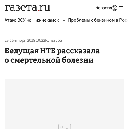
Новости
Авторизоваться
Атака ВСУ на Нижнекамск
Проблемы с бензином в Рос
26 сентября 2018 10:22
Культура
Ведущая НТВ рассказала
о смертельной болезни