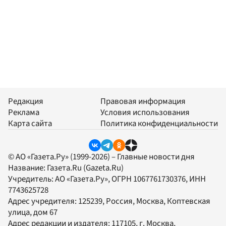
Редакция
Правовая информация
Реклама
Условия использования
Карта сайта
Политика конфиденциальности
© АО «Газета.Ру» (1999-2026) – Главные новости дня
Название:
Газета.Ru
(Gazeta.Ru)
Учредитель:
АО «Газета.Ру»
, ОГРН 1067761730376, ИНН
7743625728
Адрес учредителя: 125239, Россия, Москва, Коптевская
улица, дом 67
Адрес редакции и издателя:
117105
, г.
Москва
,