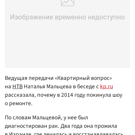
Ведущая передачи «Квартирный вопрос»
на
НТВ
Наталья Мальцева в беседе с
kp.ru
рассказала, почему в 2014 году покинула шоу
о ремонте.
По словам Мальцевой, у нее был
диагностирован рак. Два года она прожила
в Израиле, где лечилась и восстанавливалась.