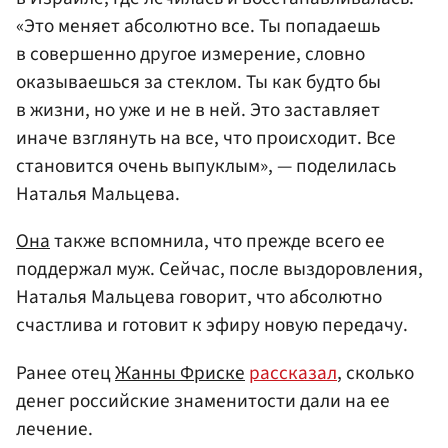
«Это меняет абсолютно все. Ты попадаешь
в совершенно другое измерение, словно
оказываешься за стеклом. Ты как будто бы
в жизни, но уже и не в ней. Это заставляет
иначе взглянуть на все, что происходит. Все
становится очень выпуклым», — поделилась
Наталья Мальцева.
Она
также вспомнила, что прежде всего ее
поддержал муж. Сейчас, после выздоровления,
Наталья Мальцева говорит, что абсолютно
счастлива и готовит к эфиру новую передачу.
Ранее отец
Жанны Фриске
рассказал
, сколько
денег российские знаменитости дали на ее
лечение.