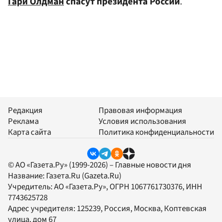
Гари Олдман
спасут президента России
.
Редакция
Правовая информация
Реклама
Условия использования
Карта сайта
Политика конфиденциальности
© АО «Газета.Ру» (1999-2026) – Главные новости дня
Название:
Газета.Ru
(Gazeta.Ru)
Учредитель:
АО «Газета.Ру»
, ОГРН 1067761730376, ИНН
7743625728
Адрес учредителя: 125239, Россия, Москва, Коптевская
улица, дом 67