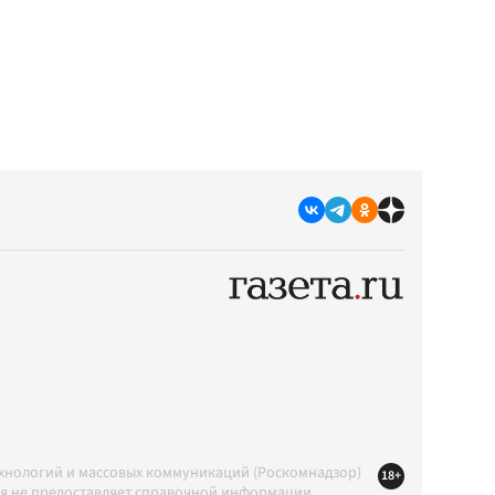
ехнологий и массовых коммуникаций (Роскомнадзор)
18+
ция не предоставляет справочной информации.