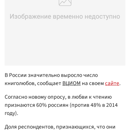
В России значительно выросло число
книголюбов, сообщает
ВЦИОМ
на своем
сайте
.
Согласно новому опросу, в любви к чтению
признаются 60% россиян (против 48% в 2014
году).
Доля респондентов, признающихся, что они