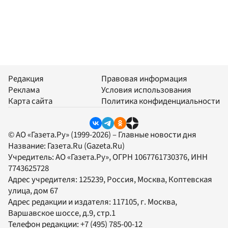
Редакция
Правовая информация
Реклама
Условия использования
Карта сайта
Политика конфиденциальности
© АО «Газета.Ру» (1999-2026) – Главные новости дня
Название:
Газета.Ru
(Gazeta.Ru)
Учредитель:
АО «Газета.Ру»
, ОГРН 1067761730376, ИНН
7743625728
Адрес учредителя: 125239, Россия, Москва, Коптевская
улица, дом 67
Адрес редакции и издателя:
117105
, г.
Москва
,
Варшавское шоссе, д.9, стр.1
Телефон редакции:
+7 (495) 785-00-12