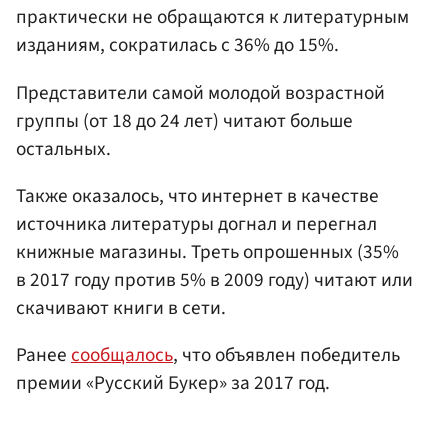
практически не обращаются к литературным
изданиям, сократилась с 36% до 15%.
Представители самой молодой возрастной
группы (от 18 до 24 лет) читают больше
остальных.
Также оказалось, что интернет в качестве
источника литературы догнал и перегнал
книжные магазины. Треть опрошенных (35%
в 2017 году против 5% в 2009 году) читают или
скачивают книги в сети.
Ранее
сообщалось
, что объявлен победитель
премии «Русский Букер» за 2017 год.