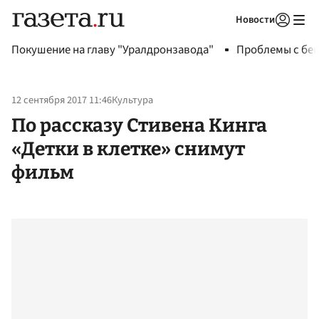
Новости
Авторизоваться
Покушение на главу "Уралдронзавода"
Проблемы с бен
12 сентября 2017 11:46
Культура
По рассказу Стивена Кинга
«Детки в клетке» снимут
фильм