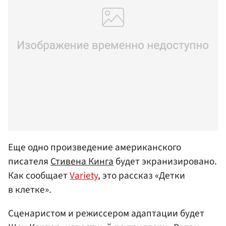
Еще одно произведение американского
писателя
Стивена Кинга
будет экранизировано.
Как сообщает
Variety
, это рассказ «Детки
в клетке».
Сценаристом и режиссером адаптации будет