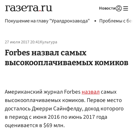
Новости
Авторизоваться
Покушение на главу "Уралдронзавода"
Проблемы с бен
27 июля 2017 20:41
Культура
Forbes назвал самых
высокооплачиваемых комиков
Американский журнал Forbes
назвал
самых
высокооплачиваемых комиков. Первое место
досталось Джерри Сайнфелду, доход которого
в период с июня 2016 по июнь 2017 года
оценивается в $69 млн.