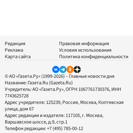
Редакция
Правовая информация
Реклама
Условия использования
Карта сайта
Политика конфиденциальности
© АО «Газета.Ру» (1999-2026) – Главные новости дня
Название:
Газета.Ru
(Gazeta.Ru)
Учредитель:
АО «Газета.Ру»
, ОГРН 1067761730376, ИНН
7743625728
Адрес учредителя: 125239, Россия, Москва, Коптевская
улица, дом 67
Адрес редакции и издателя:
117105
, г.
Москва
,
Варшавское шоссе, д.9, стр.1
Телефон редакции:
+7 (495) 785-00-12