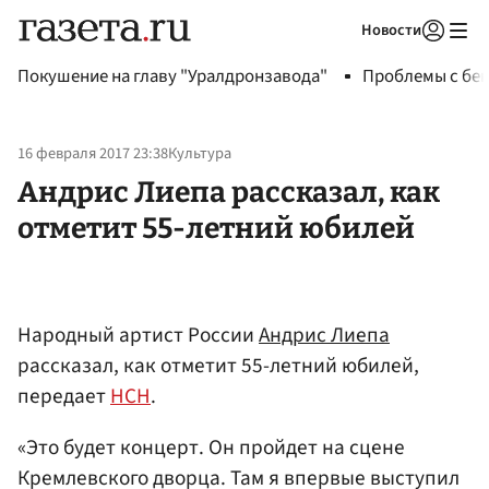
Новости
Авторизоваться
Покушение на главу "Уралдронзавода"
Проблемы с бен
16 февраля 2017 23:38
Культура
Андрис Лиепа рассказал, как
отметит 55-летний юбилей
Народный артист России
Андрис Лиепа
рассказал, как отметит 55-летний юбилей,
передает
НСН
.
«Это будет концерт. Он пройдет на сцене
Кремлевского дворца. Там я впервые выступил