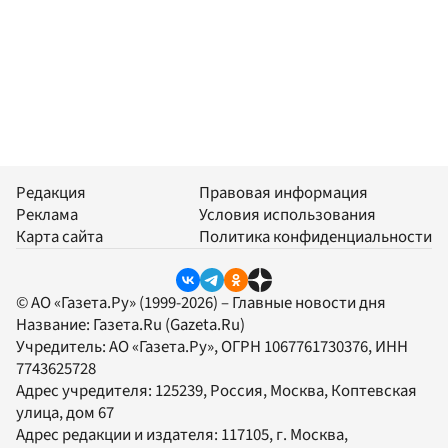
Редакция
Правовая информация
Реклама
Условия использования
Карта сайта
Политика конфиденциальности
© АО «Газета.Ру» (1999-2026) – Главные новости дня
Название:
Газета.Ru
(Gazeta.Ru)
Учредитель:
АО «Газета.Ру»
, ОГРН 1067761730376, ИНН
7743625728
Адрес учредителя: 125239, Россия, Москва, Коптевская
улица, дом 67
Адрес редакции и издателя:
117105
, г.
Москва
,