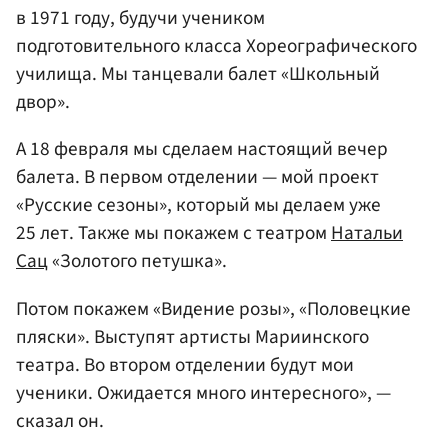
в 1971 году, будучи учеником
подготовительного класса Хореографического
училища. Мы танцевали балет «Школьный
двор».
А 18 февраля мы сделаем настоящий вечер
балета. В первом отделении — мой проект
«Русские сезоны», который мы делаем уже
25 лет. Также мы покажем с театром
Натальи
Сац
«Золотого петушка».
Потом покажем «Видение розы», «Половецкие
пляски». Выступят артисты Мариинского
театра. Во втором отделении будут мои
ученики. Ожидается много интересного», —
сказал он.