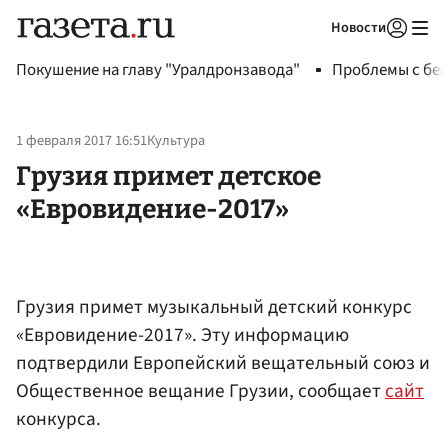
Новости
Авторизоваться
Покушение на главу "Уралдронзавода"
Проблемы с бен
1 февраля 2017 16:51
Культура
Грузия примет детское
«Евровидение-2017»
Грузия примет музыкальный детский конкурс
«Евровидение-2017». Эту информацию
подтвердили Европейский вещательный союз и
Общественное вещание Грузии, сообщает
сайт
конкурса.