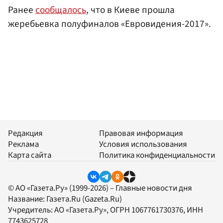
Ранее
сообщалось
, что в Киеве прошла
жеребьевка полуфиналов «Евровидения-2017».
Редакция
Правовая информация
Реклама
Условия использования
Карта сайта
Политика конфиденциальности
© АО «Газета.Ру» (1999-2026) – Главные новости дня
Название:
Газета.Ru
(Gazeta.Ru)
Учредитель:
АО «Газета.Ру»
, ОГРН 1067761730376, ИНН
7743625728