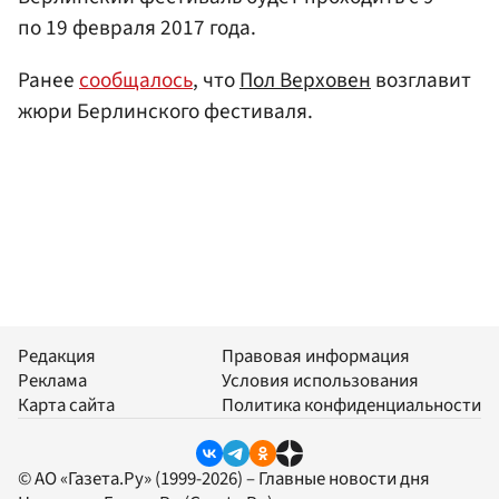
по 19 февраля 2017 года.
Ранее
сообщалось
, что
Пол Верховен
возглавит
жюри Берлинского фестиваля.
Редакция
Правовая информация
Реклама
Условия использования
Карта сайта
Политика конфиденциальности
© АО «Газета.Ру» (1999-2026) – Главные новости дня