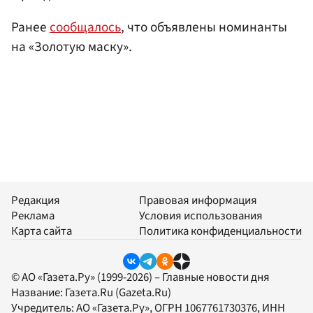
Ранее
сообщалось
, что объявлены номинанты
на «Золотую маску».
Редакция
Правовая информация
Реклама
Условия использования
Карта сайта
Политика конфиденциальности
© АО «Газета.Ру» (1999-2026) – Главные новости дня
Название:
Газета.Ru
(Gazeta.Ru)
Учредитель:
АО «Газета.Ру»
, ОГРН 1067761730376, ИНН