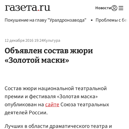
Новости
Авторизоваться
Покушение на главу "Уралдронзавода"
Проблемы с бен
12 декабря 2016 19:24
Культура
Объявлен состав жюри
«Золотой маски»
Состав жюри национальной театральной
премии и фестиваля «Золотая маска»
опубликован на
сайте
Союза театральных
деятелей России.
Лучших в области драматического театра и