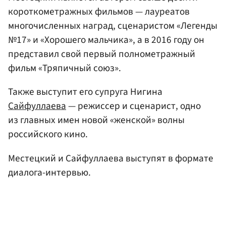
короткометражных фильмов — лауреатов
многочисленных наград, сценаристом «Легенды
№17» и «Хорошего мальчика», а в 2016 году он
представил свой первый полнометражный
фильм «Тряпичный союз».
Также выступит его супруга Нигина
Сайфуллаева
— режиссер и сценарист, одно
из главных имен новой «женской» волны
российского кино.
Местецкий и Сайфуллаева выступят в формате
диалога-интервью.