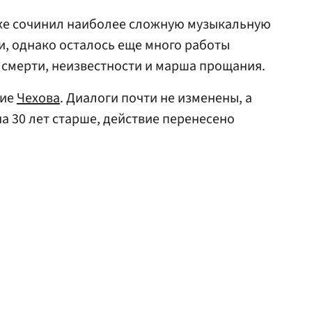
уже сочинил наиболее сложную музыкальную
и, однако осталось еще много работы
 смерти, неизвестности и марша прощания.
ние
Чехова
. Диалоги почти не изменены, а
а 30 лет старше, действие перенесено