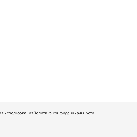
ия использования
Политика конфиденциальности