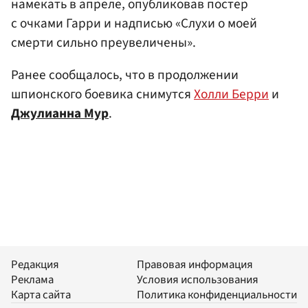
намекать в апреле, опубликовав постер
с очками Гарри и надписью «Слухи о моей
смерти сильно преувеличены».
Ранее сообщалось, что в продолжении
шпионского боевика снимутся
Холли Берри
и
Джулианна Мур
.
Редакция
Правовая информация
Реклама
Условия использования
Карта сайта
Политика конфиденциальности