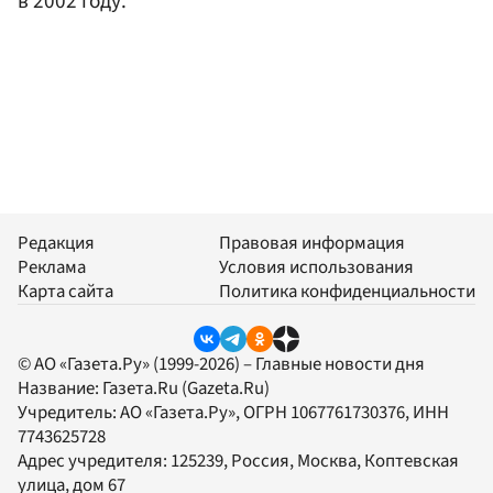
в 2002 году.
Редакция
Правовая информация
Реклама
Условия использования
Карта сайта
Политика конфиденциальности
© АО «Газета.Ру» (1999-2026) – Главные новости дня
Название:
Газета.Ru
(Gazeta.Ru)
Учредитель:
АО «Газета.Ру»
, ОГРН 1067761730376, ИНН
7743625728
Адрес учредителя: 125239, Россия, Москва, Коптевская
улица, дом 67