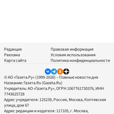
Редакция
Правовая информация
Реклама
Условия использования
Карта сайта
Политика конфиденциальности
© АО «Газета.Ру» (1999-2026) – Главные новости дня
Название:
Газета.Ru
(Gazeta.Ru)
Учредитель:
АО «Газета.Ру»
, ОГРН 1067761730376, ИНН
7743625728
Адрес учредителя: 125239, Россия, Москва, Коптевская
улица, дом 67
Адрес редакции и издателя:
117105
, г.
Москва
,