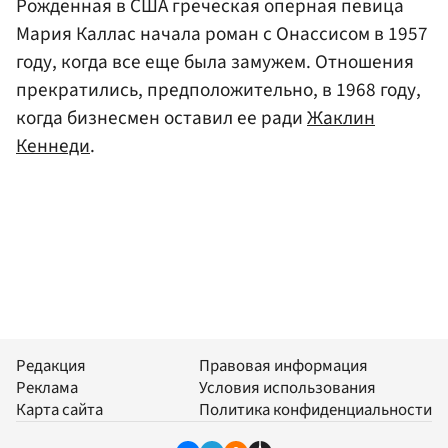
Рожденная в США греческая оперная певица
Мария Каллас начала роман с Онассисом в 1957
году, когда все еще была замужем. Отношения
прекратились, предположительно, в 1968 году,
когда бизнесмен оставил ее ради
Жаклин
Кеннеди
.
Редакция
Правовая информация
Реклама
Условия использования
Карта сайта
Политика конфиденциальности