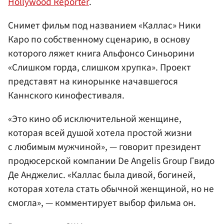
Hollywood Reporter
.
Снимет фильм под названием «Каллас» Ники
Каро по собственному сценарию, в основу
которого ляжет книга Альфонсо Синьорини
«Слишком горда, слишком хрупка». Проект
представят на кинорынке начавшегося
Каннского кинофестиваля.
«Это кино об исключительной женщине,
которая всей душой хотела простой жизни
с любимым мужчиной», — говорит президент
продюсерской компании De Angelis Group Гвидо
Де Анджелис. «Каллас была дивой, богиней,
которая хотела стать обычной женщиной, но не
смогла», — комментирует выбор фильма он.