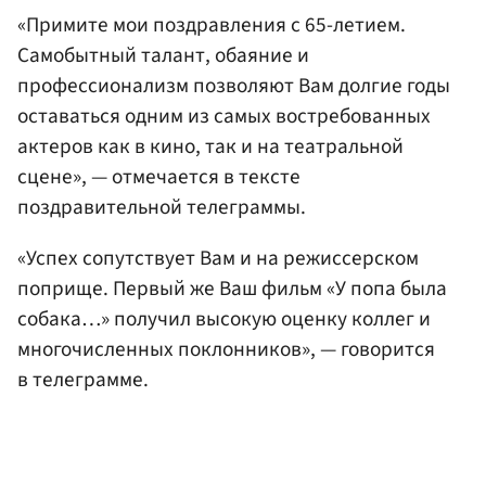
«Примите мои поздравления с 65-летием.
Самобытный талант, обаяние и
профессионализм позволяют Вам долгие годы
оставаться одним из самых востребованных
актеров как в кино, так и на театральной
сцене», — отмечается в тексте
поздравительной телеграммы.
«Успех сопутствует Вам и на режиссерском
поприще. Первый же Ваш фильм «У попа была
собака…» получил высокую оценку коллег и
многочисленных поклонников», — говорится
в телеграмме.