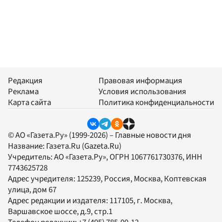
Редакция
Правовая информация
Реклама
Условия использования
Карта сайта
Политика конфиденциальности
© АО «Газета.Ру» (1999-2026) – Главные новости дня
Название:
Газета.Ru
(Gazeta.Ru)
Учредитель:
АО «Газета.Ру»
, ОГРН 1067761730376, ИНН
7743625728
Адрес учредителя: 125239, Россия, Москва, Коптевская
улица, дом 67
Адрес редакции и издателя:
117105
, г.
Москва
,
Варшавское шоссе, д.9, стр.1