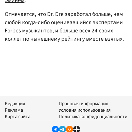
Эминем
.
Отмечается, что Dr. Dre заработал больше, чем
любой когда-либо оценивавшийся экспертами
Forbes музыкантов, и больше всех 24 своих
коллег по нынешнему рейтингу вместе взятых.
Редакция
Правовая информация
Реклама
Условия использования
Карта сайта
Политика конфиденциальности