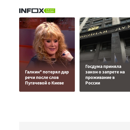
Госдума приняла
Галкин* потерял дар
закон о запрете на
речи после слов
проживание в
Пугачевой о Киеве
России