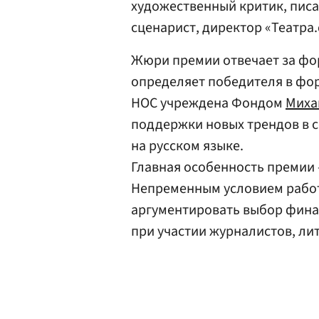
художественный критик, писа
сценарист, директор «Театра
Жюри премии отвечает за фор
определяет победителя в фо
НОС учреждена Фондом
Миха
поддержки новых трендов в 
на русском языке.
Главная особенность премии
Непременным условием рабо
аргументировать выбор финал
при участии журналистов, ли