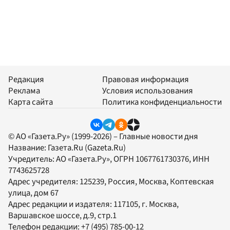
Редакция
Правовая информация
Реклама
Условия использования
Карта сайта
Политика конфиденциальности
© АО «Газета.Ру» (1999-2026) – Главные новости дня
Название:
Газета.Ru
(Gazeta.Ru)
Учредитель:
АО «Газета.Ру»
, ОГРН 1067761730376, ИНН
7743625728
Адрес учредителя: 125239, Россия, Москва, Коптевская
улица, дом 67
Адрес редакции и издателя:
117105
, г.
Москва
,
Варшавское шоссе, д.9, стр.1
Телефон редакции:
+7 (495) 785-00-12