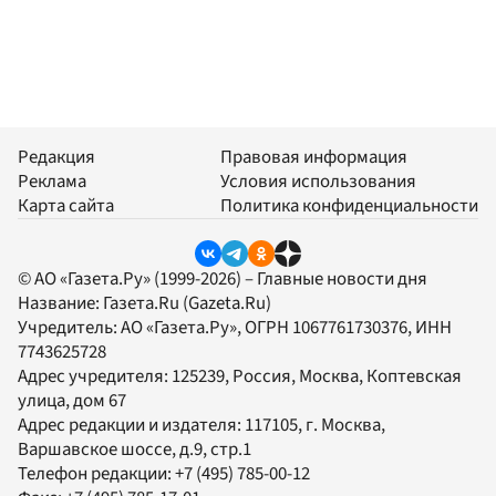
Редакция
Правовая информация
Реклама
Условия использования
Карта сайта
Политика конфиденциальности
© АО «Газета.Ру» (1999-2026) – Главные новости дня
Название:
Газета.Ru
(Gazeta.Ru)
Учредитель:
АО «Газета.Ру»
, ОГРН 1067761730376, ИНН
7743625728
Адрес учредителя: 125239, Россия, Москва, Коптевская
улица, дом 67
Адрес редакции и издателя:
117105
, г.
Москва
,
Варшавское шоссе, д.9, стр.1
Телефон редакции:
+7 (495) 785-00-12