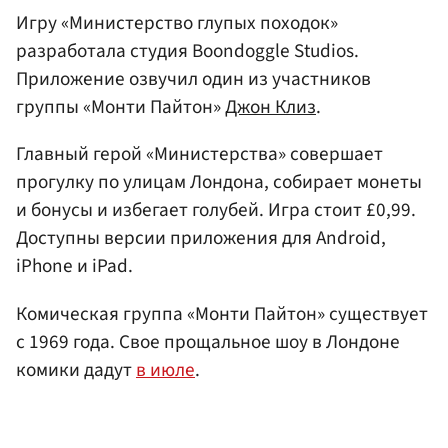
Игру «Министерство глупых походок»
разработала студия Boondoggle Studios.
Приложение озвучил один из участников
группы «Монти Пайтон»
Джон Клиз
.
Главный герой «Министерства» совершает
прогулку по улицам Лондона, собирает монеты
и бонусы и избегает голубей. Игра стоит £0,99.
Доступны версии приложения для Android,
iPhone и iPad.
Комическая группа «Монти Пайтон» существует
с 1969 года. Свое прощальное шоу в Лондоне
комики дадут
в июле
.