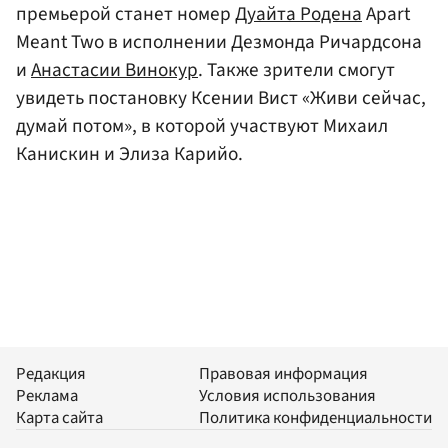
премьерой станет номер
Дуайта Родена
Apart
Meant Two в исполнении Дезмонда Ричардсона
и
Анастасии Винокур
. Также зрители смогут
увидеть постановку Ксении Вист «Живи сейчас,
думай потом», в которой участвуют Михаил
Канискин и Элиза Карийо.
Редакция
Правовая информация
Реклама
Условия использования
Карта сайта
Политика конфиденциальности