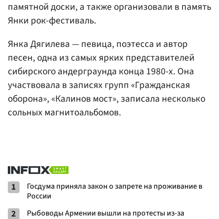
памятной доски, а также организовали в память
Янки рок-фестиваль.
Янка Дягилева — певица, поэтесса и автор
песен, одна из самых ярких представителей
сибирского андерграунда конца 1980-х. Она
участвовала в записях групп «Гражданская
оборона», «Калинов мост», записала несколько
сольных магнитоальбомов.
1
Госдума приняла закон о запрете на проживание в
России
2
Рыбоводы Армении вышли на протесты из-за