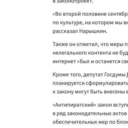
в законопроект.
«Во второй половине сентябр
по культуре, на котором мы 
рассказал Нарышкин.
Также он отметил, что меры
нелегального контента не буд
интернет «был и останется с
Кроме того, депутат Госдумы
планируется сформулировать 
к закону могут быть внесены в
«Антипиратский» закон вступи
в ряд законодательных актов
обеспечительных мер по блок