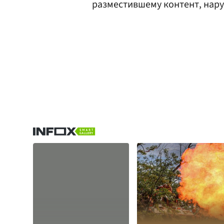
разместившему контент, нар