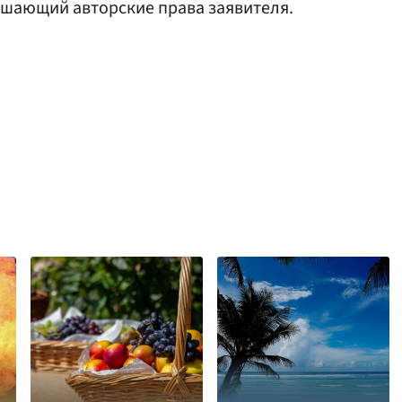
ушающий авторские права заявителя.