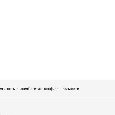
ия использования
Политика конфиденциальности