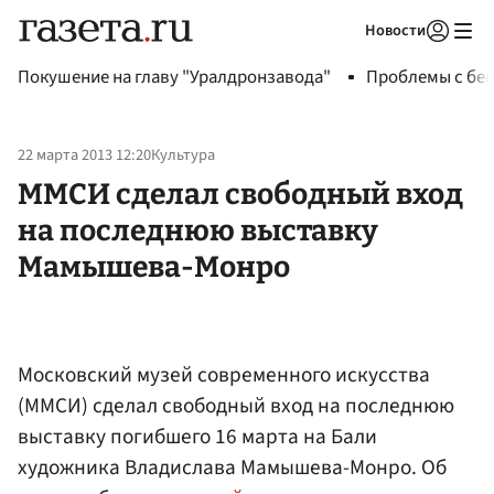
Новости
Авторизоваться
Покушение на главу "Уралдронзавода"
Проблемы с бен
22 марта 2013 12:20
Культура
ММСИ сделал свободный вход
на последнюю выставку
Мамышева-Монро
Московский музей современного искусства
(ММСИ) сделал свободный вход на последнюю
выставку погибшего 16 марта на Бали
художника Владислава Мамышева-Монро. Об