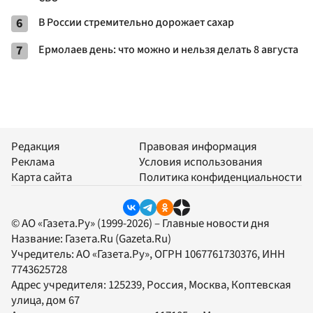
6
В России стремительно дорожает сахар
7
Ермолаев день: что можно и нельзя делать 8 августа
Редакция
Правовая информация
Реклама
Условия использования
Карта сайта
Политика конфиденциальности
© АО «Газета.Ру» (1999-2026) – Главные новости дня
Название:
Газета.Ru
(Gazeta.Ru)
Учредитель:
АО «Газета.Ру»
, ОГРН 1067761730376, ИНН
7743625728
Адрес учредителя: 125239, Россия, Москва, Коптевская
улица, дом 67