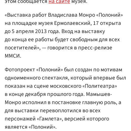
этом сообщается
на сайте
музея.
«Выставка работ Владислава Монро «Полоний»
на площадке музея Ермолаевский, 17 открыта
до 5 апреля 2013 года. Вход на выставку
до конца ее работы будет свободным для всех
посетителей», — говорится в пресс-релизе
ММСИ.
Фотопроект «Полоний» был создан по мотивам
одноименного спектакля, который впервые был
показан на сцене московского «Политеатра»
в конце декабря прошлого года. Мамышев-
Монро исполнил в постановке главную роль, а
для выставки перевоплотился во всех
персонажей «Гамлета», версией которого
является «Полоний».