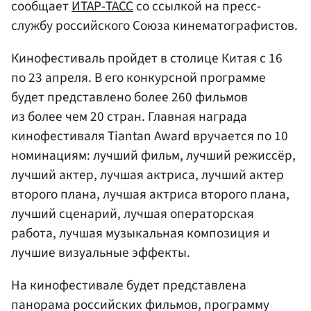
сообщает
ИТАР-ТАСС
со ссылкой на пресс-
службу российского Союза кинематографистов.
Кинофестиваль пройдет в столице Китая с 16
по 23 апреля. В его конкурсной программе
будет представлено более 260 фильмов
из более чем 20 стран. Главная награда
кинофестиваля Tiantan Award вручается по 10
номинациям: лучший фильм, лучший режиссёр,
лучший актер, лучшая актриса, лучший актер
второго плана, лучшая актриса второго плана,
лучший сценарий, лучшая операторская
работа, лучшая музыкальная композиция и
лучшие визуальные эффекты.
На кинофестивале будет представлена
панорама российских фильмов, программу