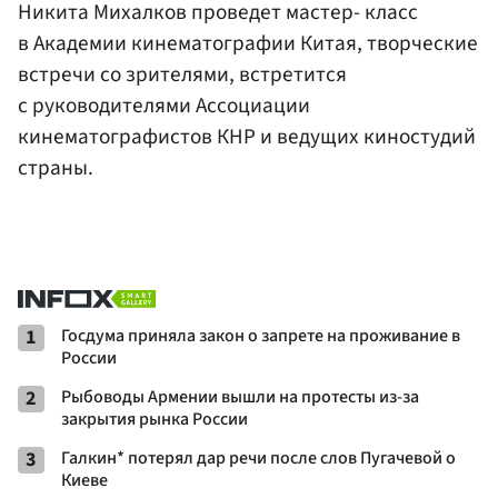
Никита Михалков проведет мастер- класс
в Академии кинематографии Китая, творческие
встречи со зрителями, встретится
с руководителями Ассоциации
кинематографистов КНР и ведущих киностудий
страны.
1
Госдума приняла закон о запрете на проживание в
России
2
Рыбоводы Армении вышли на протесты из-за
закрытия рынка России
3
Галкин* потерял дар речи после слов Пугачевой о
Киеве